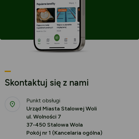
Skontaktuj się z nami
Punkt obsługi
Urząd Miasta Stalowej Woli
ul. Wolności 7
37-450 Stalowa Wola
Pokój nr 1 (Kancelaria ogólna)