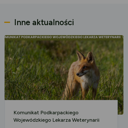
Inne aktualności
Komunikat Podkarpackiego
Wojewódzkiego Lekarza Weterynarii