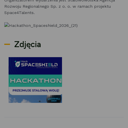
Rozwoju Regionalnego Sp. z o. o. w ramach projektu
Space4Talents.
Zdjęcia