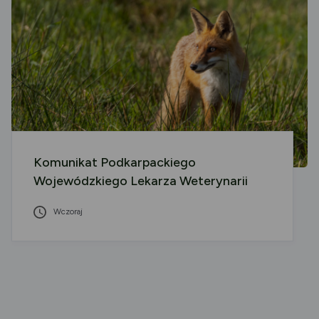
Komunikat Podkarpackiego
Wojewódzkiego Lekarza Weterynarii
Wczoraj