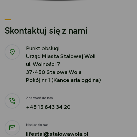
Skontaktuj się z nami
Punkt obsługi
Urząd Miasta Stalowej Woli
ul. Wolności 7
37-450 Stalowa Wola
Pokój nr 1 (Kancelaria ogólna)
Zadzwoń do nas
+48 15 643 34 20
Napisz do nas
lifestal@stalowawola.pl