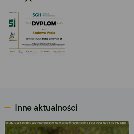
Inne aktualności