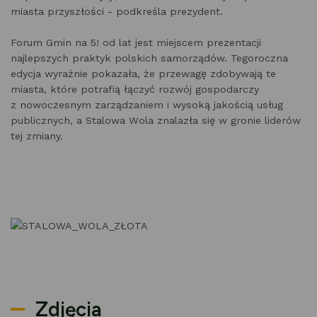
miasta przyszłości - podkreśla prezydent.
Forum Gmin na 5! od lat jest miejscem prezentacji
najlepszych praktyk polskich samorządów. Tegoroczna
edycja wyraźnie pokazała, że przewagę zdobywają te
miasta, które potrafią łączyć rozwój gospodarczy
z nowoczesnym zarządzaniem i wysoką jakością usług
publicznych, a Stalowa Wola znalazła się w gronie liderów
tej zmiany.
Zdjęcia