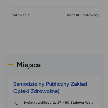
Limitowanie:
Benefit limitowany
Miejsce
Samodzielny Publiczny Zakład
Opieki Zdrowotnej
Kwiatkowskiego 2, 37-450 Stalowa Wola