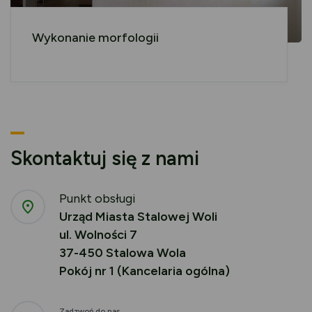
Wykonanie morfologii
Skontaktuj się z nami
Punkt obsługi
Urząd Miasta Stalowej Woli
ul. Wolności 7
37-450 Stalowa Wola
Pokój nr 1 (Kancelaria ogólna)
Zadzwoń do nas