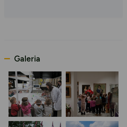
Galeria