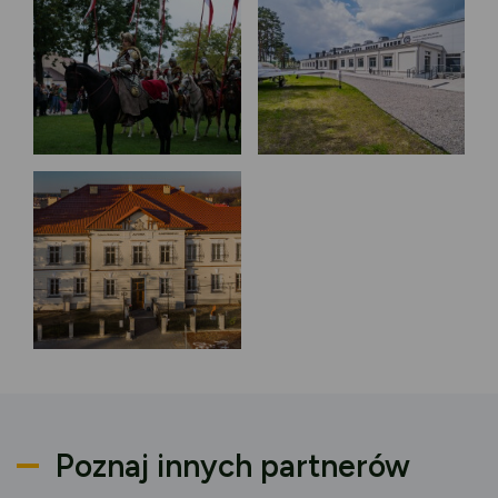
Poznaj innych partnerów