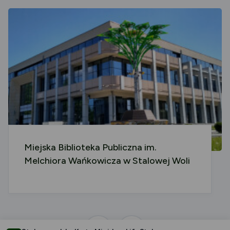
Miejska Biblioteka Publiczna im.
Melchiora Wańkowicza w Stalowej Woli