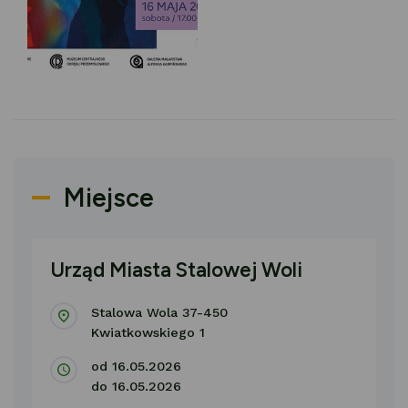
Miejsce
Urząd Miasta Stalowej Woli
Stalowa Wola 37-450
Kwiatkowskiego 1
od 16.05.2026
do 16.05.2026