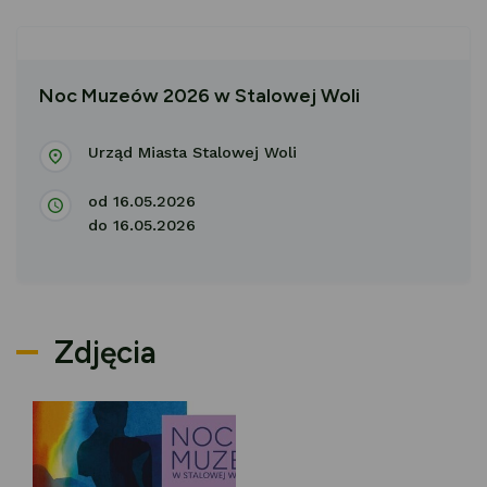
Noc Muzeów 2026 w Stalowej Woli
Urząd Miasta Stalowej Woli
od 16.05.2026
do 16.05.2026
Zdjęcia