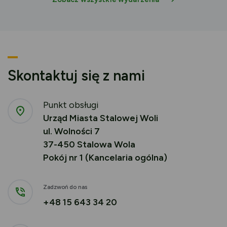
Skontaktuj się z nami
Punkt obsługi
Urząd Miasta Stalowej Woli
ul. Wolności 7
37-450 Stalowa Wola
Pokój nr 1 (Kancelaria ogólna)
Zadzwoń do nas
+48 15 643 34 20