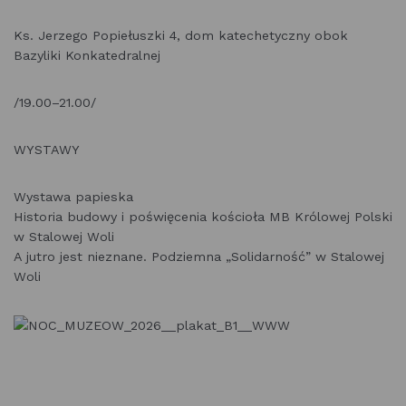
Ks. Jerzego Popiełuszki 4, dom katechetyczny obok
Bazyliki Konkatedralnej
/19.00–21.00/
WYSTAWY
Wystawa papieska
Historia budowy i poświęcenia kościoła MB Królowej Polski
w Stalowej Woli
A jutro jest nieznane. Podziemna „Solidarność” w Stalowej
Woli