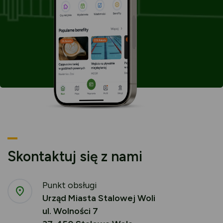
Skontaktuj się z nami
Punkt obsługi
Urząd Miasta Stalowej Woli
ul. Wolności 7