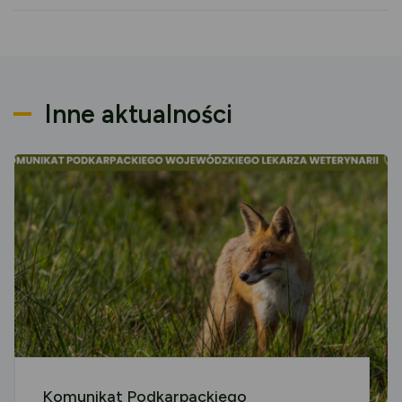
Inne aktualności
Komunikat Podkarpackiego