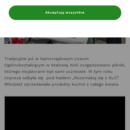
Akceptuję wszystkie
Tradycyjnie już w Samorządowym Liceum
Ogólnokształcącym w Stalowej Woli zorganizowano piknik,
którego inicjatorami byli sami uczniowie. W tym roku
impreza odbyła się pod hasłem „Rozsmakuj się z SLO”.
Młodzież sprzedawała produkty kuchni z całego świata.