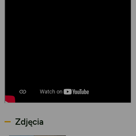
Zdjęcia