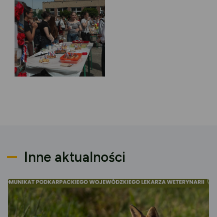
Inne aktualności