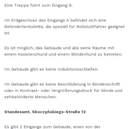
Eine Treppe führt zum Eingang B.
Im Erdgeschoss des Eingangs A befindet sich eine
Behindertentoilette, die speziell für Rollstuhlfahrer geeignet
ist.
Es ist möglich, das Gebäude und alle seine Räume mit
einem Assistenzhund und einem Blindenhund zu betreten.
Im Gebäude gibt es keine Induktionsschleifen.
Im Gebäude gibt es keine Beschilderung in Blindenschrift
oder in Kontrast- oder Vergrößerungsdruck für blinde und
sehbehinderte Menschen.
Standesamt, Skoczyńskiego-Straße 12
Es gibt 2 Eingänge zum Gebäude, einen von der