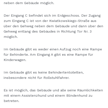
neben dem Gebäude möglich.
Der Eingang C befindet sich im Erdgeschoss. Der Zugang
zum Eingang C ist von der Kwiatkowskiego-Straße aus
über den Gehweg neben dem Gebäude und dann über den
Gehweg entlang des Gebäudes in Richtung Tor Nr. 3
möglich.
Im Gebäude gibt es weder einen Aufzug noch eine Rampe
für Behinderte. Am Eingang A gibt es eine Rampe für
Kinderwagen.
Im Gebäude gibt es keine Behindertentoiletten,
insbesondere nicht für Rollstuhlfahrer.
Es ist möglich, das Gebäude und alle seine Räumlichkeiten
mit einem Assistenzhund und einem Blindenhund zu
betreten.