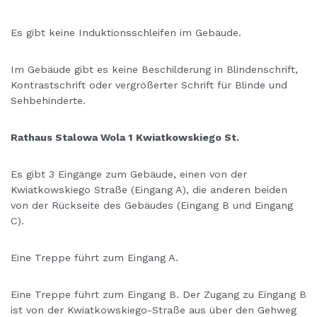
Es gibt keine Induktionsschleifen im Gebäude.
Im Gebäude gibt es keine Beschilderung in Blindenschrift,
Kontrastschrift oder vergrößerter Schrift für Blinde und
Sehbehinderte.
Rathaus Stalowa Wola 1 Kwiatkowskiego St.
Es gibt 3 Eingänge zum Gebäude, einen von der
Kwiatkowskiego Straße (Eingang A), die anderen beiden
von der Rückseite des Gebäudes (Eingang B und Eingang
C).
Eine Treppe führt zum Eingang A.
Eine Treppe führt zum Eingang B. Der Zugang zu Eingang B
ist von der Kwiatkowskiego-Straße aus über den Gehweg