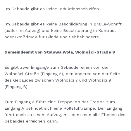
Im Gebäude gibt es keine Induktionsschleifen.
Im Gebäude gibt es keine Beschilderung in Braille-Schrift
(außer im Aufzug) und keine Beschilderung in Kontrast-
oder Großdruck für Blinde und Sehbehinderte.
Gemeindeamt von Stalowa Wola, Wolności-Straße 9
Es gibt zwei Eingänge zum Gebäude, einen von der
Wolności-Straße (Eingang A), den anderen von der Seite
des Gebäudes zwischen Wolności 7 und Wolności 9
(Eingang B).
Zum Eingang A führt eine Treppe. An der Treppe zum
Eingang A befindet sich eine Rollstuhlrampe. Der Eingang
führt auch zu einem Aufzug, mit dem man alle Ebenen des
Gebäudes erreichen kann.