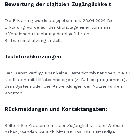
Bewertung der digitalen Zugänglichkeit
Die Erklärung wurde abgegeben am: 26.04.2024 Die
Erklärung wurde auf der Grundlage einer von einer
öffentlichen Einrichtung durchgeführten
Selbsteinschätzung erstellt.
Tastaturabkürzungen
Der Dienst verfügt über keine Tastenkombinationen, die zu
Konflikten mit Hilfstechnologien (z. B. Leseprogrammen),
dem System oder den Anwendungen der Nutzer führen
könnten.
Rückmeldungen und Kontaktangaben:
Sollten Sie Probleme mit der Zugänglichkeit der Website
haben, wenden Sie sich bitte an uns. Die zuständige