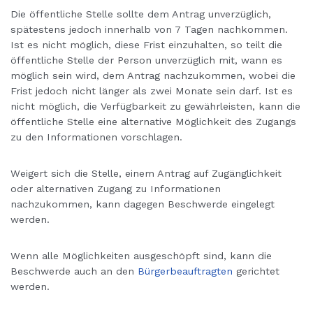
Die öffentliche Stelle sollte dem Antrag unverzüglich,
spätestens jedoch innerhalb von 7 Tagen nachkommen.
Ist es nicht möglich, diese Frist einzuhalten, so teilt die
öffentliche Stelle der Person unverzüglich mit, wann es
möglich sein wird, dem Antrag nachzukommen, wobei die
Frist jedoch nicht länger als zwei Monate sein darf. Ist es
nicht möglich, die Verfügbarkeit zu gewährleisten, kann die
öffentliche Stelle eine alternative Möglichkeit des Zugangs
zu den Informationen vorschlagen.
Weigert sich die Stelle, einem Antrag auf Zugänglichkeit
oder alternativen Zugang zu Informationen
nachzukommen, kann dagegen Beschwerde eingelegt
werden.
Wenn alle Möglichkeiten ausgeschöpft sind, kann die
Beschwerde auch an den
Bürgerbeauftragten
gerichtet
werden.