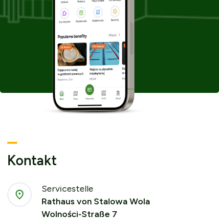
Tab
Kontakt
Servicestelle
Rathaus von Stalowa Wola
Wolności-Straße 7