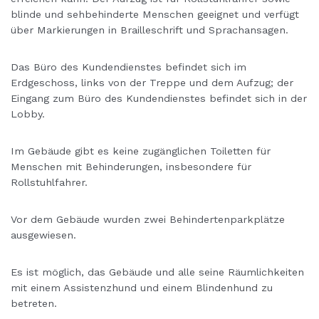
blinde und sehbehinderte Menschen geeignet und verfügt
über Markierungen in Brailleschrift und Sprachansagen.
Das Büro des Kundendienstes befindet sich im
Erdgeschoss, links von der Treppe und dem Aufzug; der
Eingang zum Büro des Kundendienstes befindet sich in der
Lobby.
Im Gebäude gibt es keine zugänglichen Toiletten für
Menschen mit Behinderungen, insbesondere für
Rollstuhlfahrer.
Vor dem Gebäude wurden zwei Behindertenparkplätze
ausgewiesen.
Es ist möglich, das Gebäude und alle seine Räumlichkeiten
mit einem Assistenzhund und einem Blindenhund zu
betreten.