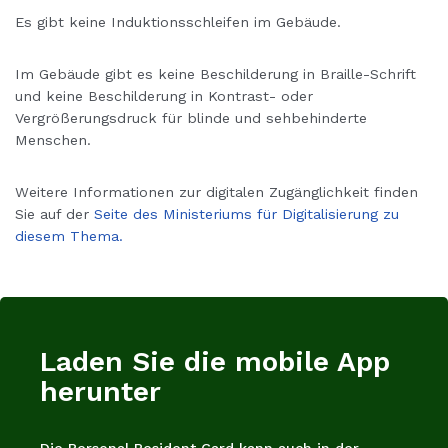
Es gibt keine Induktionsschleifen im Gebäude.
Im Gebäude gibt es keine Beschilderung in Braille-Schrift
und keine Beschilderung in Kontrast- oder
Vergrößerungsdruck für blinde und sehbehinderte
Menschen.
Weitere Informationen zur digitalen Zugänglichkeit finden
Sie auf der
Seite des Ministeriums für Digitalisierung zu
diesem Thema.
Laden Sie die mobile App
herunter