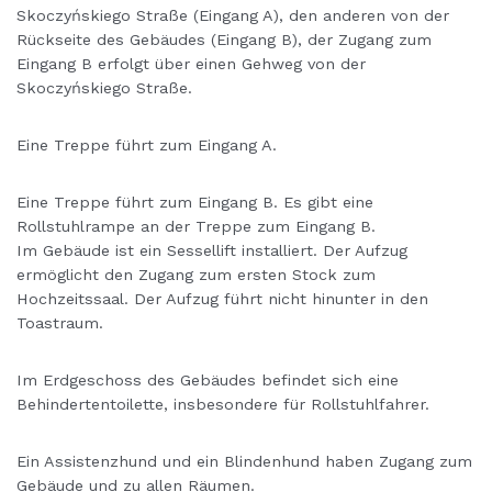
Skoczyńskiego Straße (Eingang A), den anderen von der
Rückseite des Gebäudes (Eingang B), der Zugang zum
Eingang B erfolgt über einen Gehweg von der
Skoczyńskiego Straße.
Eine Treppe führt zum Eingang A.
Eine Treppe führt zum Eingang B. Es gibt eine
Rollstuhlrampe an der Treppe zum Eingang B.
Im Gebäude ist ein Sessellift installiert. Der Aufzug
ermöglicht den Zugang zum ersten Stock zum
Hochzeitssaal. Der Aufzug führt nicht hinunter in den
Toastraum.
Im Erdgeschoss des Gebäudes befindet sich eine
Behindertentoilette, insbesondere für Rollstuhlfahrer.
Ein Assistenzhund und ein Blindenhund haben Zugang zum
Gebäude und zu allen Räumen.