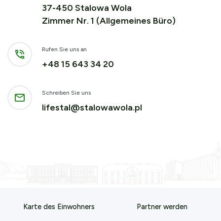
37-450 Stalowa Wola
Zimmer Nr. 1 (Allgemeines Büro)
Rufen Sie uns an
+48 15 643 34 20
Schreiben Sie uns
lifestal@stalowawola.pl
Karte des Einwohners
Partner werden