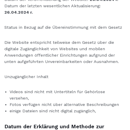
Datum der letzten wesentlichen Aktualisierung:
26.04.2024 r.
Status in Bezug auf die Übereinstimmung mit dem Gesetz
Die Website entspricht teilweise dem Gesetz über die
digitale Zugänglichkeit von Websites und mobilen
Anwendungen öffentlicher Einrichtungen aufgrund der
unten aufgeführten Unvereinbarkeiten oder Ausnahmen.
Unzugänglicher Inhalt
Videos sind nicht mit Untertiteln für Gehörlose
versehen,
Fotos verfügen nicht über alternative Beschreibungen
einige Dateien sind nicht digital zugänglich,
Datum der Erklärung und Methode zur