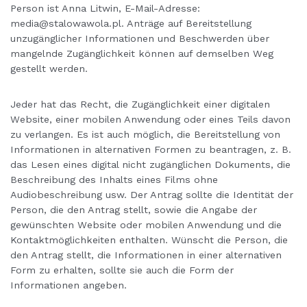
Person ist Anna Litwin, E-Mail-Adresse:
media@stalowawola.pl. Anträge auf Bereitstellung
unzugänglicher Informationen und Beschwerden über
mangelnde Zugänglichkeit können auf demselben Weg
gestellt werden.
Jeder hat das Recht, die Zugänglichkeit einer digitalen
Website, einer mobilen Anwendung oder eines Teils davon
zu verlangen. Es ist auch möglich, die Bereitstellung von
Informationen in alternativen Formen zu beantragen, z. B.
das Lesen eines digital nicht zugänglichen Dokuments, die
Beschreibung des Inhalts eines Films ohne
Audiobeschreibung usw. Der Antrag sollte die Identität der
Person, die den Antrag stellt, sowie die Angabe der
gewünschten Website oder mobilen Anwendung und die
Kontaktmöglichkeiten enthalten. Wünscht die Person, die
den Antrag stellt, die Informationen in einer alternativen
Form zu erhalten, sollte sie auch die Form der
Informationen angeben.