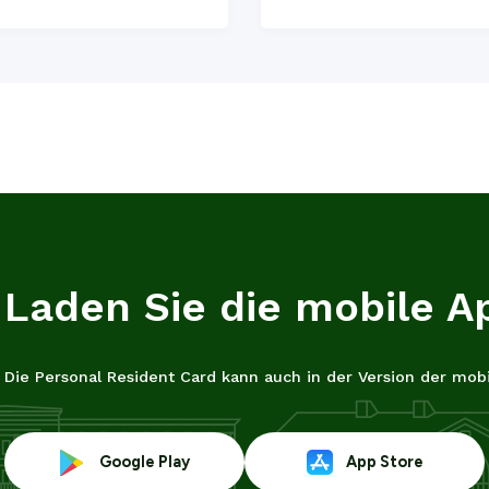
Laden Sie die mobile A
Die Personal Resident Card kann auch in der Version der m
Link
Link
Google Play
App Store