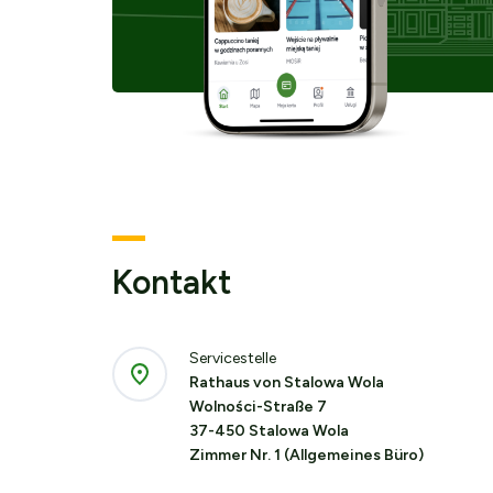
Kontakt
Servicestelle
Rathaus von Stalowa Wola
Wolności-Straße 7
37-450 Stalowa Wola
Zimmer Nr. 1 (Allgemeines Büro)