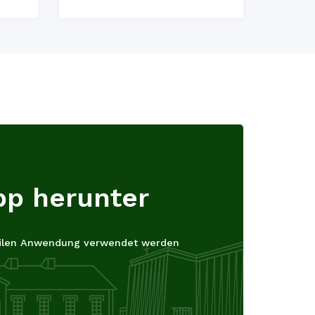
pp herunter
obilen Anwendung verwendet werden