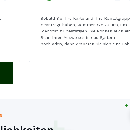
e
Sobald Sie Ihre Karte und Ihre Rabattgrup
beantragt haben, kommen Sie zu uns, um I
Identität zu bestätigen. Sie können auch ei
Scan Ihres Ausweises in das System
hochladen, dann ersparen Sie sich eine Fahr
N!