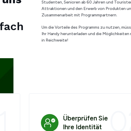
Studenten, Senioren ab 60 Jahren und Touriste
Attraktionen und den Erwerb von Produkten un
Zusammenarbeit mit Programmpartnern.
nfach
Um die Vorteile des Programms zu nutzen, müsse
Ihr Handy herunterladen und die Möglichkeiten n
in Reichweite!
1
0
Überprüfen Sie
Ihre Identität