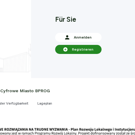
Für Sie
Anmelden
Registrieren
 | Cyfrowe Miasto BPROG
der Verfügbarkeit
Lageplan