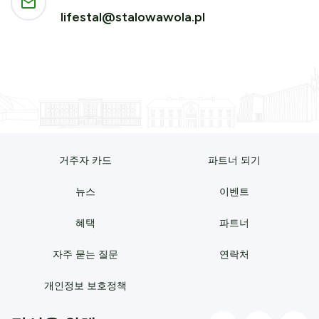
lifestal@stalowawola.pl
거주자 카드
파트너 되기
뉴스
이벤트
혜택
파트너
자주 묻는 질문
연락처
개인정보 보호정책