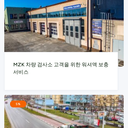
MZK 차량 검사소 고객을 위한 워셔액 보충
서비스
5%