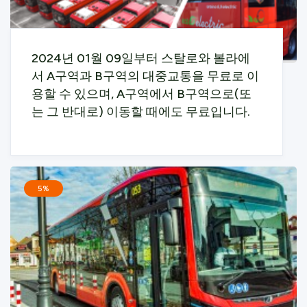
2024년 01월 09일부터 스탈로와 볼라에
서 A구역과 B구역의 대중교통을 무료로 이
용할 수 있으며, A구역에서 B구역으로(또
는 그 반대로) 이동할 때에도 무료입니다.
5%