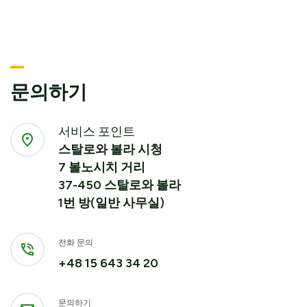
문의하기
서비스 포인트
스탈로와 볼라 시청
7 볼노시치 거리
37-450 스탈로와 볼라
1번 방(일반 사무실)
전화 문의
+48 15 643 34 20
문의하기