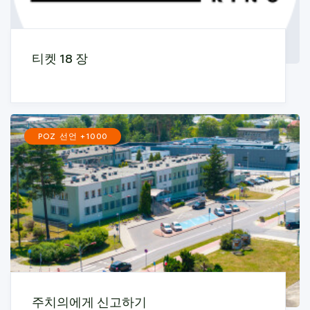
티켓 18 장
POZ 선언 +1000
주치의에게 신고하기