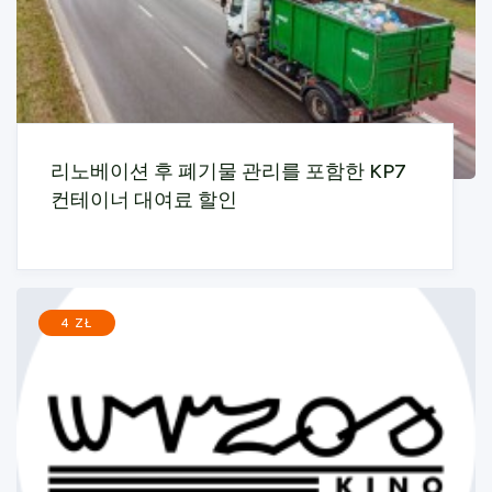
리노베이션 후 폐기물 관리를 포함한 KP7
컨테이너 대여료 할인
4 ZŁ