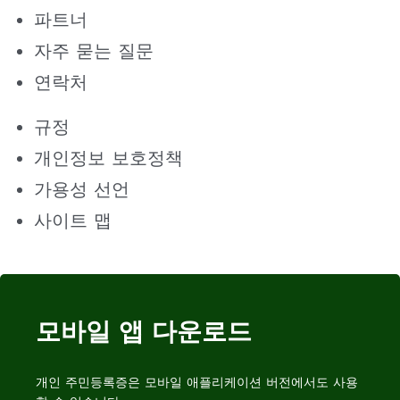
파트너
자주 묻는 질문
연락처
규정
개인정보 보호정책
가용성 선언
사이트 맵
모바일 앱 다운로드
개인 주민등록증은 모바일 애플리케이션 버전에서도 사용