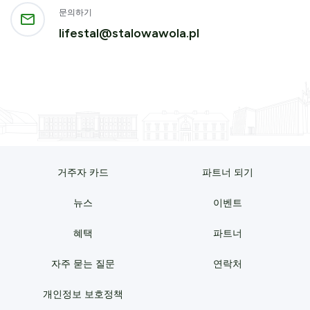
문의하기
lifestal@stalowawola.pl
거주자 카드
파트너 되기
뉴스
이벤트
혜택
파트너
자주 묻는 질문
연락처
개인정보 보호정책