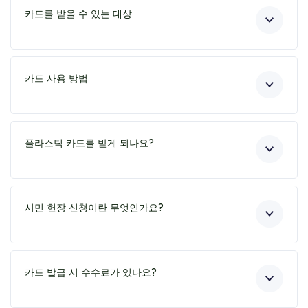
카드를 받을 수 있는 대상
카드 사용 방법
플라스틱 카드를 받게 되나요?
시민 헌장 신청이란 무엇인가요?
카드 발급 시 수수료가 있나요?