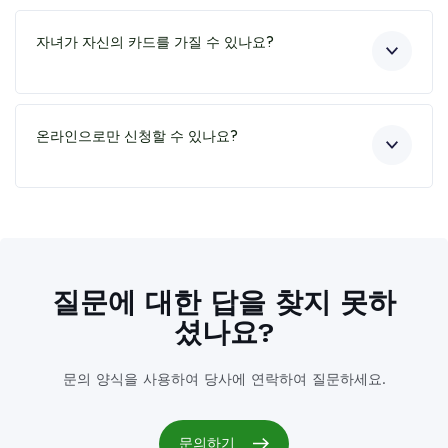
자녀가 자신의 카드를 가질 수 있나요?
온라인으로만 신청할 수 있나요?
질문에 대한 답을 찾지 못하
셨나요?
문의 양식을 사용하여 당사에 연락하여 질문하세요.
문의하기