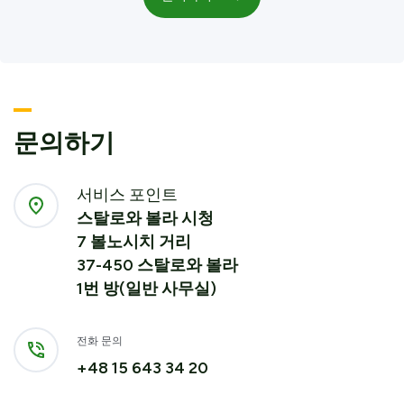
문의하기
서비스 포인트
스탈로와 볼라 시청
7 볼노시치 거리
37-450 스탈로와 볼라
1번 방(일반 사무실)
전화 문의
+48 15 643 34 20